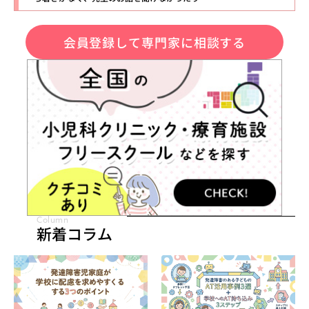
会員登録して専門家に相談する
Column
新着コラム