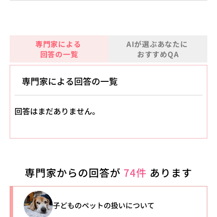
専門家による
AIが選ぶあなたに
回答の一覧
おすすめQA
専門家による回答の一覧
回答はまだありません。
専門家からの回答が
74件
あります
子どものペットの扱いについて