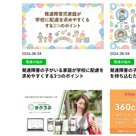
2026.08.04
2026.08.04
発達の悩み
発達の悩み
発達障害の子がいる家庭が学校に配慮を
発達障害の子
求めやすくする3つのポイント
を持ち込む