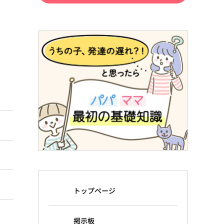
トップページ
掲示板