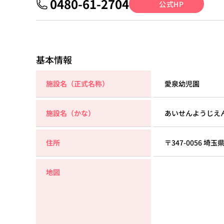
0480-61-2704
公式HP
基本情報
施設名（正式名称）
愛泉幼児園
施設名（かな）
あいせんようじえ
住所
〒347-0056 
地図