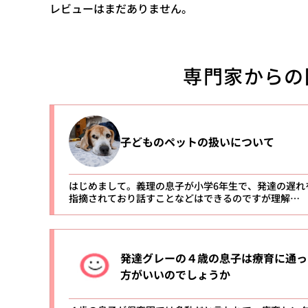
レビューはまだありません。
専門家からの
子どものペットの扱いについて
はじめまして。義理の息子が小学6年生で、発達の遅れ
指摘されており話すことなどはできるのですが理解…
発達グレーの４歳の息子は療育に通っ
方がいいのでしょうか