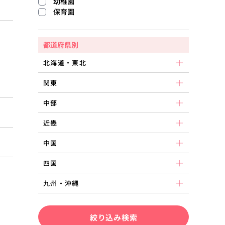
幼稚園
保育園
都道府県別
北海道・東北
関東
中部
近畿
中国
四国
九州・沖縄
絞り込み検索