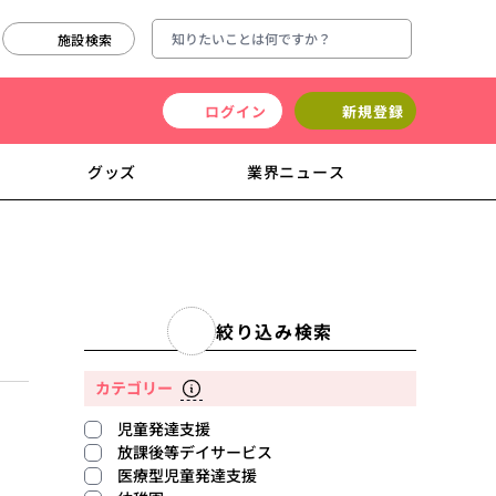
施設検索
ログイン
新規登録
グッズ
業界ニュース
絞り込み検索
カテゴリー
児童発達支援
放課後等デイサービス
医療型児童発達支援