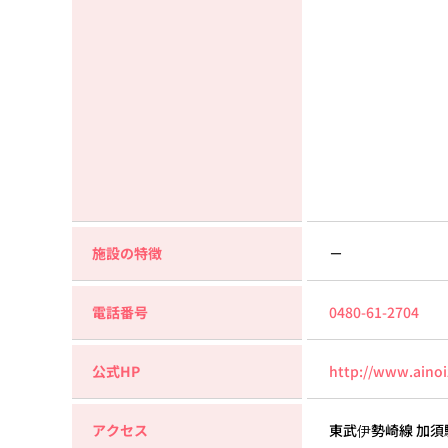
施設の特徴
－
電話番号
0480-61-2704
公式HP
http://www.ainoi
アクセス
東武伊勢崎線 加須駅