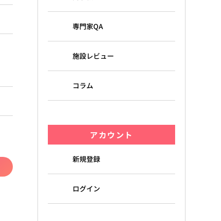
専門家QA
施設レビュー
コラム
アカウント
新規登録
ログイン