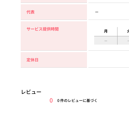
代表
－
サービス提供時間
月
定休日
レビュー
0
0 件のレビューに基づく