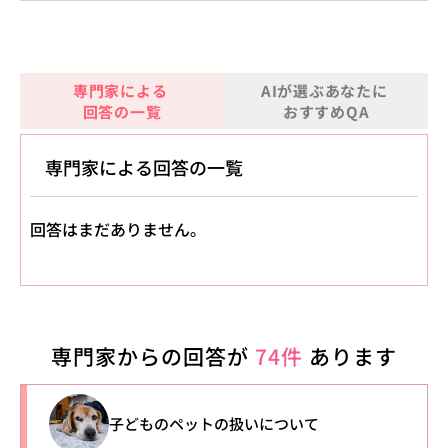
専門家による
AIが選ぶあなたに
回答の一覧
おすすめQA
専門家による回答の一覧
回答はまだありません。
専門家からの回答が
74件
あります
子どものペットの扱いについて