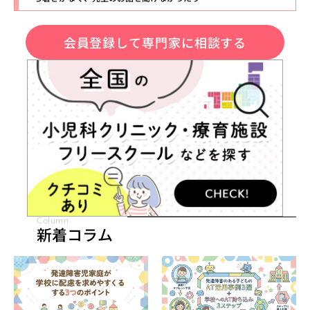
会員登録して専門家に相談する
Column
新着コラム