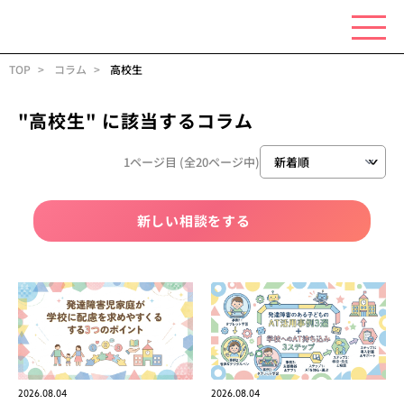
TOP
コラム
高校生
"高校生"
に該当するコラム
1ページ目 (全20ページ中)
新しい相談をする
2026.08.04
2026.08.04