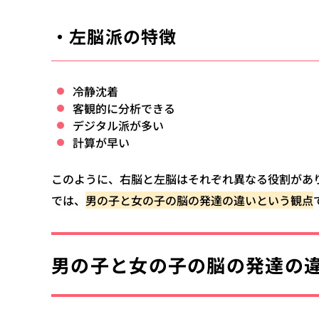
・左脳派の特徴
冷静沈着
客観的に分析できる
デジタル派が多い
計算が早い
このように、右脳と左脳はそれぞれ異なる役割があ
では、
男の子と女の子の脳の発達の違いという観点
男の子と女の子の脳の発達の