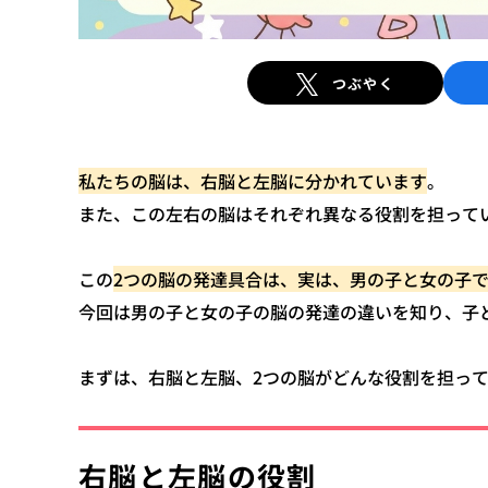
つぶやく
私たちの脳は、右脳と左脳に分かれています
。
また、この左右の脳はそれぞれ異なる役割を担って
この
2つの脳の発達具合は、実は、男の子と女の子
今回は男の子と女の子の脳の発達の違いを知り、子
まずは、右脳と左脳、2つの脳がどんな役割を担っ
右脳と左脳の役割