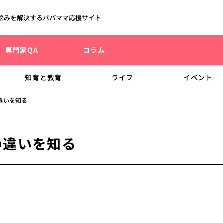
悩みを解決するパパママ応援サイト
専門家QA
コラム
知育と教育
ライフ
イベント
違いを知る
の違いを知る