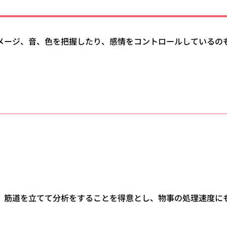
メージ、音、色を把握したり、感情をコントロールしているの
。筋道を立てて分析をすることを得意とし、物事の処理速度に