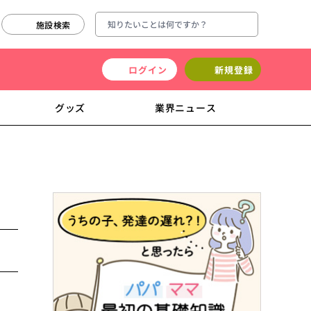
施設検索
ログイン
新規登録
グッズ
業界ニュース