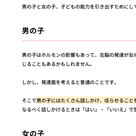
男の子と女の子、子どもの能力を引き出すためにし
男の子
男の子はホルモンの影響もあって、左脳の発達が女
じることもあるかもしれません。
しかし、発達面を考えると普通のことです。
そこで
男の子にはたくさん話しかけ、喋らせること
なるべく話しかけるときは「はい」・「いいえ」で
女の子