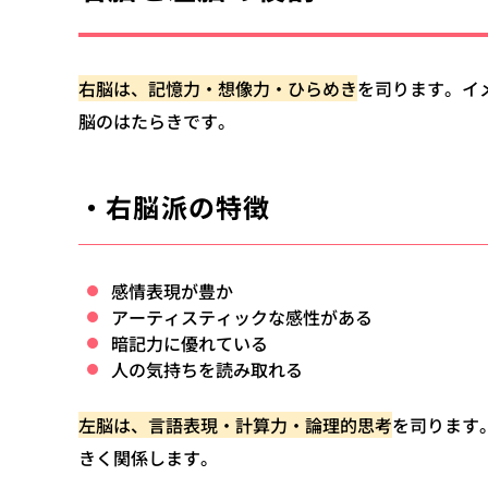
右脳は、記憶力・想像力・ひらめき
を司ります。イ
脳のはたらきです。
・右脳派の特徴
感情表現が豊か
アーティスティックな感性がある
暗記力に優れている
人の気持ちを読み取れる
左脳は、言語表現・計算力・論理的思考
を司ります
きく関係します。