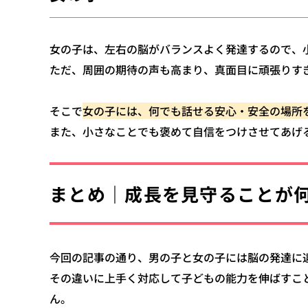
女の子は、左右の脳がバランスよく発達するので、
ただ、周囲の期待の声も高まり、真面目に頑張りす
そこで
女の子には、何でも話せる安心・安全の場所
また、小さなことでも褒めて自信をつけさせてあげ
まとめ｜成長を見守ることが
今回の記事の通り、男の子と女の子には脳の発達に
その違いに上手く対応して子どもの能力を伸ばすこ
ん。