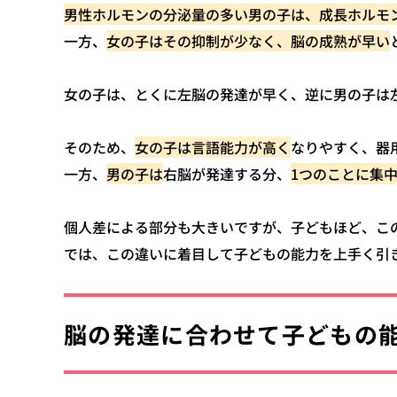
男性ホルモンの分泌量の多い男の子は、成長ホルモ
一方、
女の子はその抑制が少なく、脳の成熟が早い
女の子は、とくに左脳の発達が早く、逆に男の子は
そのため、
女の子は言語能力が高く
なりやすく、器
一方、
男の子は
右脳が発達する分、
1つのことに集
個人差による部分も大きいですが、子どもほど、こ
では、この違いに着目して子どもの能力を上手く引
脳の発達に合わせて子どもの