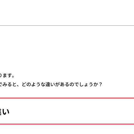
ります。
でみると、どのような違いがあるのでしょうか？
違い