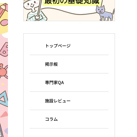
トップページ
掲示板
専門家QA
施設レビュー
コラム