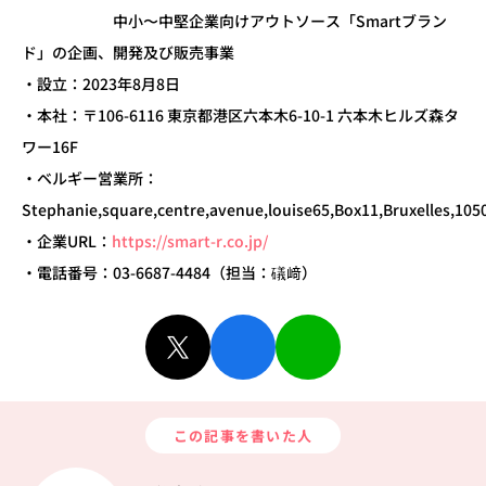
中小〜中堅企業向けアウトソース「Smartブラン
ド」の企画、開発及び販売事業
・設立：2023年8月8日
・本社：〒106-6116 東京都港区六本木6-10-1 六本木ヒルズ森タ
ワー16F
・ベルギー営業所：
Stephanie,square,centre,avenue,louise65,Box11,Bruxelles,105
・企業URL：
https://smart-r.co.jp/
・電話番号：03-6687-4484（担当：礒﨑）
この記事を書いた人