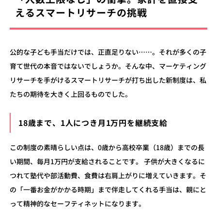
えるスマートリサーチの挑戦
公的な子ども手当だけでは、正直足りない……。それが多くの子
育て世代の本音ではないでしょうか。そんな中、マーケティング
リサーチを手がけるスマートリサーチが打ち出した新制度は、私
たちの期待を大きく上回るものでした。
18歳まで、1人につき月1万円を継続支給
この制度の素晴らしい点は、0歳から高校卒業（18歳）までの長
い期間、毎月1万円が支給されることです。 子供が大きくなるに
つれて塾代や部活動費、食費は右肩上がりに増えていきます。そ
の「一番お金がかかる時期」まで伴走してくれる手当は、親にと
って精神的なセーフティネットになります。