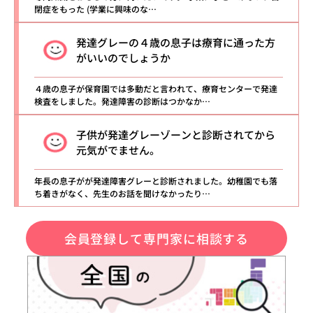
閉症をもった (学業に興味のな…
発達グレーの４歳の息子は療育に通った方
がいいのでしょうか
４歳の息子が保育園では多動だと言われて、療育センターで発達
検査をしました。発達障害の診断はつかなか…
子供が発達グレーゾーンと診断されてから
元気がでません。
年長の息子がが発達障害グレーと診断されました。幼稚園でも落
ち着きがなく、先生のお話を聞けなかったり…
会員登録して専門家に相談する