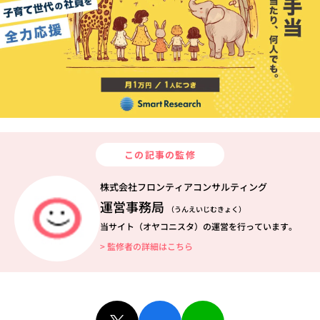
この記事の監修
株式会社フロンティアコンサルティング
運営事務局
（うんえいじむきょく）
当サイト（オヤコニスタ）の運営を行っています。
> 監修者の詳細はこちら