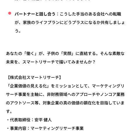
パートナーと話し合う
：こうした手当のある会社への転職
が、家族のライフプランにどうプラスになるか共有しましょ
う。
あなたの「働く」が、子供の「笑顔」に直結する。そんな素敵な
未来を、スマートリサーチで描いてみませんか？
【株式会社スマートリサーチ】
「企業価値の見える化」をミッションとして、マーケティングリ
サーチ事業を主軸に、非財務領域へのアプローチやノンコア業務
のアウトソース等、対象企業の真の価値の顕在化を目指していま
す。
・代表取締役：安平 健人
・事業内容：マーケティングリサーチ事業