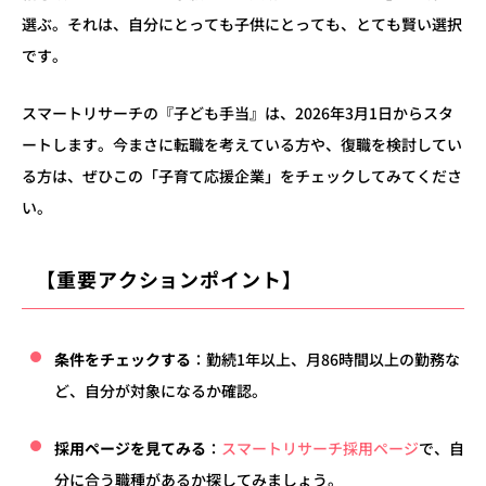
選ぶ。それは、自分にとっても子供にとっても、とても賢い選択
です。
スマートリサーチの『子ども手当』は、2026年3月1日からスタ
ートします。今まさに転職を考えている方や、復職を検討してい
る方は、ぜひこの「子育て応援企業」をチェックしてみてくださ
い。
【重要アクションポイント】
条件をチェックする
：勤続1年以上、月86時間以上の勤務な
ど、自分が対象になるか確認。
採用ページを見てみる
：
スマートリサーチ採用ページ
で、自
分に合う職種があるか探してみましょう。