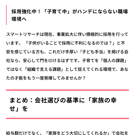
採用強化中！「子育て中」がハンデにならない職場
環境へ
スマートリサーチは現在、事業拡大に伴い積極的に採用を行って
います。 「子供がいることで採用に不利になるのでは？」と不
安を感じている方も、これだけ手厚い『子ども手当』を掲げる会
社なら、安心して門を叩けるはずです。子育てを「個人の課題」
ではなく「組織で支える課題」として捉えてくれる環境で、あな
たの才能をもう一度発揮してみませんか？
まとめ：会社選びの基準に「家族の幸
せ」を
給与額だけでなく、「家族をどう大切にしてくれるか」で会社を