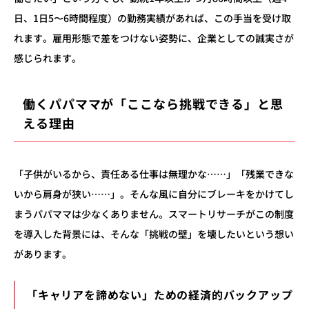
日、1日5〜6時間程度）の勤務実績があれば、この手当を受け取
れます。雇用形態で差をつけない姿勢に、企業としての誠実さが
感じられます。
働くパパママが「ここなら挑戦できる」と思
える理由
「子供がいるから、責任ある仕事は無理かな……」「残業できな
いから肩身が狭い……」。そんな風に自分にブレーキをかけてし
まうパパママは少なくありません。スマートリサーチがこの制度
を導入した背景には、そんな「挑戦の壁」を壊したいという想い
があります。
「キャリアを諦めない」ための経済的バックアップ