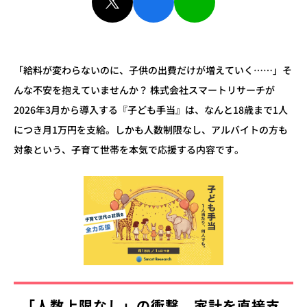
「給料が変わらないのに、子供の出費だけが増えていく……」そ
んな不安を抱えていませんか？ 株式会社スマートリサーチが
2026年3月から導入する『子ども手当』は、なんと18歳まで1人
につき月1万円を支給。しかも人数制限なし、アルバイトの方も
対象という、子育て世帯を本気で応援する内容です。
「人数上限なし」の衝撃。家計を直接支