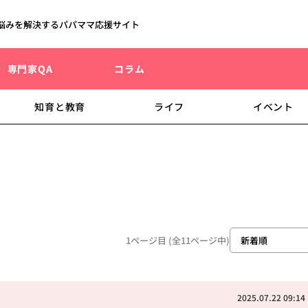
悩みを解決するパパママ応援サイト
専門家QA
コラム
知育と教育
ライフ
イベント
1ページ目 (全11ページ中)
2025.07.22 09:14