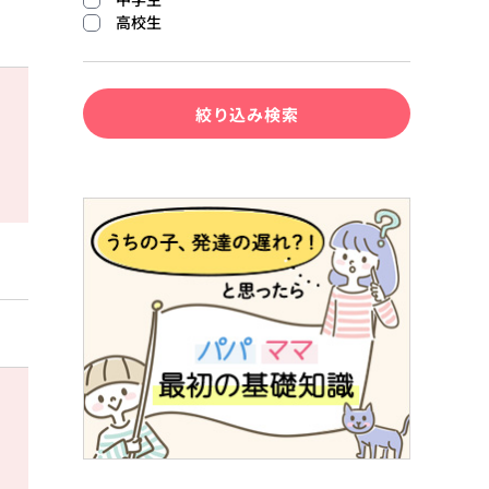
高校生
絞り込み検索