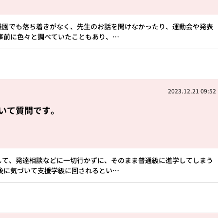
稚園でも落ち着きがなく、先生のお話を聞けなかったり、運動会や発表
事前に色々と調べていたこともあり、…
2023.12.21 09:52
いて質問です。
して、発達相談などに一切行かずに、そのまま普通級に進学してしまう
後に気づいて支援学級に回されるとい…