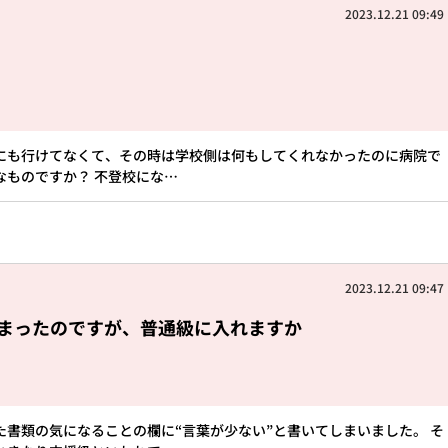
2023.12.21 09:49
にも行けてなくて、その時は学校側は何もしてくれなかったのに病院で
なものですか？ 不登校にな…
2023.12.21 09:47
まったのですが、普通級に入れますか
た書類の気になることの欄に“言葉が少ない”と書いてしまいました。 そ