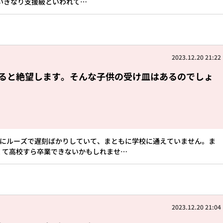
いきなり支援級といわれて…
2023.12.20 21:22
ると絶望します。そんな子供の受け皿はあるのでしょ
間にルーズで遅刻ばかりしていて、まともに学校に通えていません。ま
くて高校すら卒業できないかもしれませ…
2023.12.20 21:04