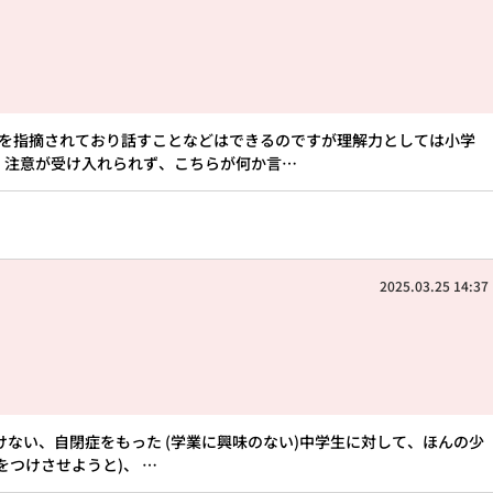
れを指摘されており話すことなどはできるのですが理解力としては小学
、注意が受け入れられず、こちらが何か言…
2025.03.25 14:37
けない、自閉症をもった (学業に興味のない)中学生に対して、ほんの少
つけさせようと)、 …