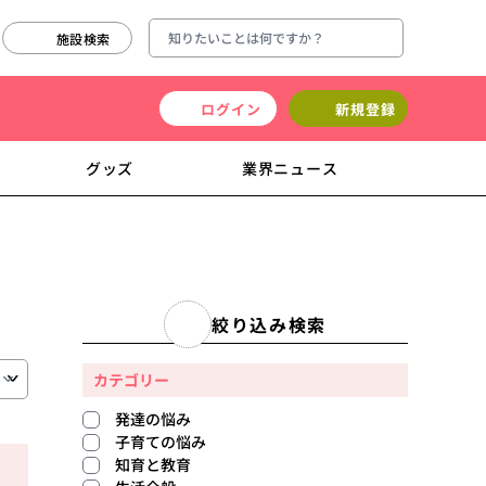
施設検索
ログイン
新規登録
グッズ
業界ニュース
絞り込み検索
カテゴリー
発達の悩み
子育ての悩み
知育と教育