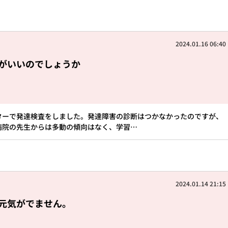
2024.01.16 06:40
がいいのでしょうか
ターで発達検査をしました。発達障害の診断はつかなかったのですが、
病院の先生からは多動の傾向はなく、学習…
2024.01.14 21:15
元気がでません。