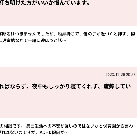
打ち明けた方がいいか悩んでいます。
診断名はつきませんでしたが、癇癪持ちで、他の子が近づくと押す、物
に児童館などで一緒に遊ぼうと誘…
2023.12.20 20:53
ればならず、夜中もしっかり寝てくれず、疲弊してい
の相談です。 集団生活への不安が強いのではないかと保育園から言わ
れはないのですが、ADHD傾向が…