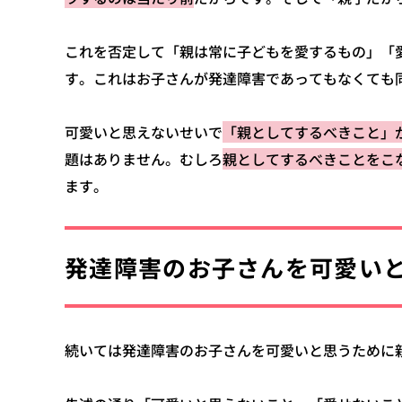
これを否定して「親は常に子どもを愛するもの」「
す。これはお子さんが発達障害であってもなくても
可愛いと思えないせいで
「親としてするべきこと」
題はありません。むしろ
親としてするべきことをこ
ます。
発達障害のお子さんを可愛い
続いては発達障害のお子さんを可愛いと思うために