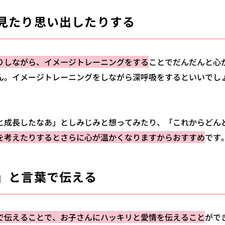
見たり思い出したりする
りしながら、イメージトレーニングをする
ことでだんだんと心
ん。イメージトレーニングをしながら深呼吸をするといいでし
と成長したなあ」としみじみと想ってみたり、「これからどん
を考えたりするとさらに心が温かくなりますからおすすめ
です
」と言葉で伝える
で伝えることで、お子さんにハッキリと愛情を伝えること
がで