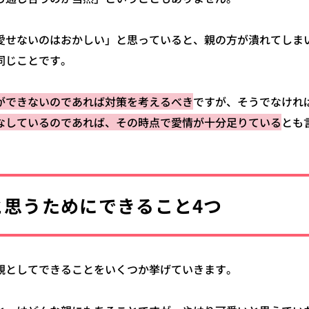
愛せないのはおかしい」と思っていると、親の方が潰れてしま
同じことです。
ができないのであれば対策を考えるべき
ですが、そうでなけれ
なしているのであれば、その時点で愛情が十分足りている
とも
と思うためにできること4つ
親としてできることをいくつか挙げていきます。