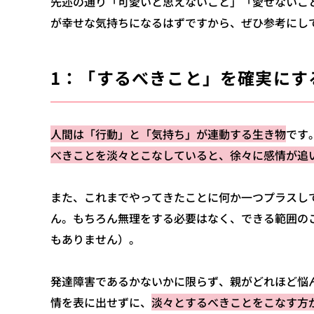
先述の通り「可愛いと思えないこと」「愛せないこ
が幸せな気持ちになるはずですから、ぜひ参考にし
1：「するべきこと」を確実にす
人間は「行動」と「気持ち」が連動する生き物
です
べきことを淡々とこなしていると、徐々に感情が追
また、これまでやってきたことに何か一つプラスし
ん。もちろん無理をする必要はなく、できる範囲の
もありません）。
発達障害であるかないかに限らず、親がどれほど悩
情を表に出せずに、
淡々とするべきことをこなす方