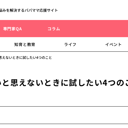
悩みを解決するパパママ応援サイト
専門家QA
コラム
知育と教育
ライフ
イベント
思えないときに試したい4つのこと
いと思えないときに試したい4つの