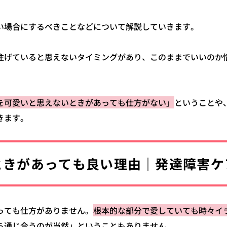
い場合にするべきことなどについて解説していきます。
注げていると思えないタイミングがあり、このままでいいのか
を可愛いと思えないときがあっても仕方がない」
ということや
きます。
ときがあっても良い理由｜発達障害ケ
っても仕方がありません。
根本的な部分で愛していても時々イ
ら通じ合うのが当然」ということもありません。