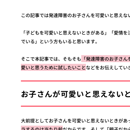
この記事では発達障害のお子さんを可愛いと思えな
「子どもを可愛いと思えないときがある」「愛情を
でいる」という方もいると思います。
そこで本記事では、そもそも
「発達障害のお子さん
愛いと思うために試したいこと
などをお伝えしてい
お子さんが可愛いと思えない
大前提としてお子さんを可愛いと思えないときがあ
ラするのは当たり前
だからです。そして「親子だか