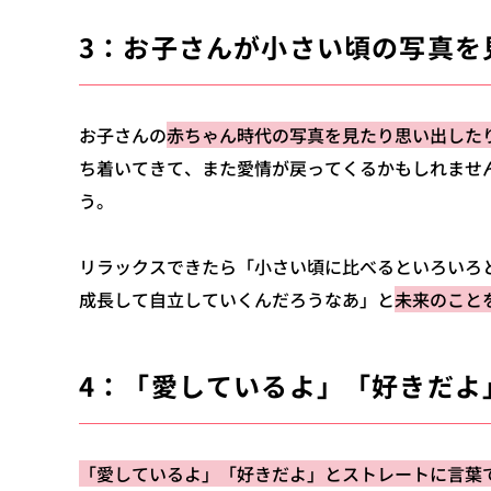
3：お子さんが小さい頃の写真を
お子さんの
赤ちゃん時代の写真を見たり思い出した
ち着いてきて、また愛情が戻ってくるかもしれませ
う。
リラックスできたら「小さい頃に比べるといろいろ
成長して自立していくんだろうなあ」と
未来のこと
4：「愛しているよ」「好きだよ
「愛しているよ」「好きだよ」とストレートに言葉