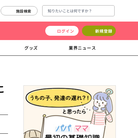
施設検索
ログイン
新規登録
グッズ
業界ニュース
こ