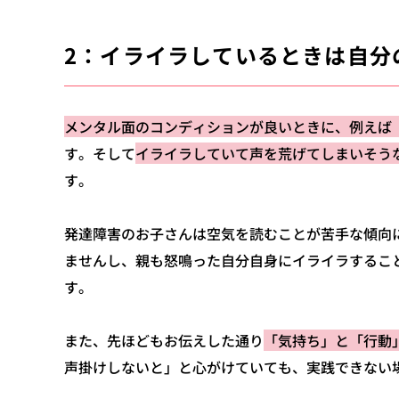
2：イライラしているときは自分
メンタル面のコンディションが良いときに、例えば
す。そして
イライラしていて声を荒げてしまいそう
す。
発達障害のお子さんは空気を読むことが苦手な傾向
ませんし、親も怒鳴った自分自身にイライラするこ
す。
また、先ほどもお伝えした通り
「気持ち」と「行動
声掛けしないと」と心がけていても、実践できない