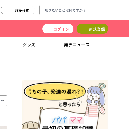
施設検索
ログイン
新規登録
グッズ
業界ニュース