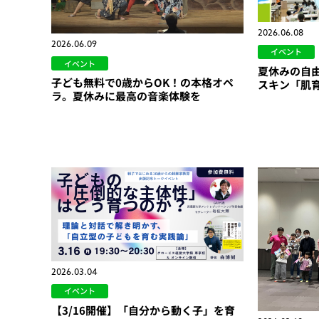
2026.06.08
2026.06.09
イベント
イベント
夏休みの自
子ども無料で0歳からOK！の本格オペ
スキン「肌
ラ。夏休みに最高の音楽体験を
2026.03.04
イベント
【3/16開催】「自分から動く子」を育