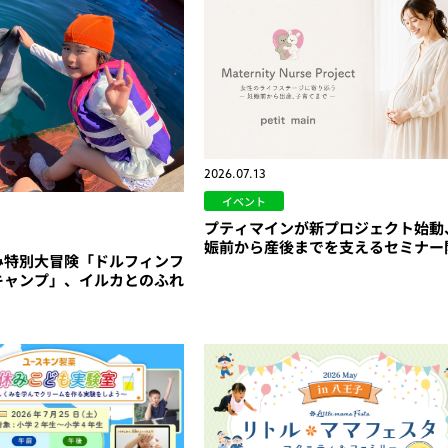
2026.07.13
イベント
プティマインが新プロジェクト始動
娠前から産後までを支えるセミナー
み特別大冒険「ドルフィンフ
キャンプ」、イルカとのふれ