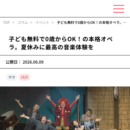
TOP
コラム
イベント
子ども無料で0歳からOK！の本格オペラ。夏休みに最高の音楽体験を
子ども無料で0歳からOK！の本格オペ
ラ。夏休みに最高の音楽体験を
公開日：
2026.06.09
ママ
パパ