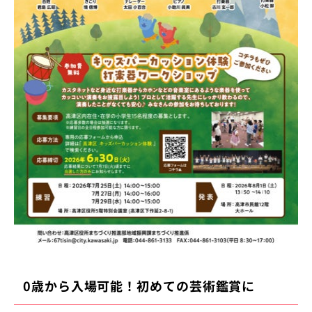
0
歳から入場可能！初めての芸術鑑賞に