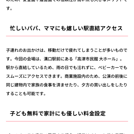
す。
忙しいパパ、ママにも嬉しい駅直結アクセス
子連れのお出かけは、移動だけで疲れてしまうことが多いもので
す。今回の会場は、溝口駅前にある「高津市民館 大ホール」。
駅から直結しているため、雨の日でも濡れずに、ベビーカーでも
スムーズにアクセスできます。商業施設内のため、公演の前後に
同じ建物内で家族の食事を済ませたり、夕方の買い出しをしたり
することも可能です。
子ども無料で家計にも優しい料金設定