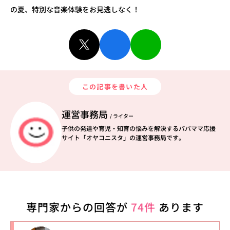
の夏、特別な音楽体験をお見逃しなく！
この記事を書いた人
運営事務局
/ ライター
子供の発達や育児・知育の悩みを解決するパパママ応援
サイト「オヤコニスタ」の運営事務局です。
専門家からの回答が
74件
あります