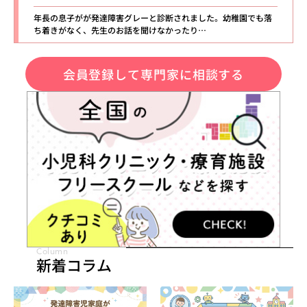
年長の息子がが発達障害グレーと診断されました。幼稚園でも落
ち着きがなく、先生のお話を聞けなかったり…
会員登録して専門家に相談する
Column
新着コラム