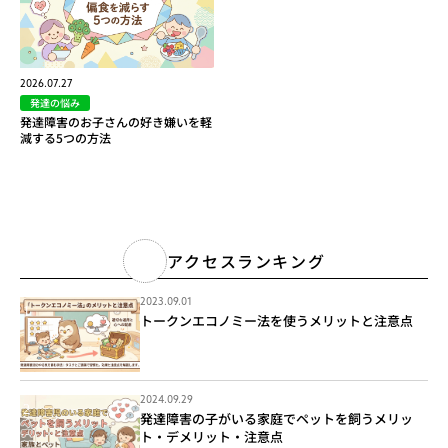
2026.07.27
発達の悩み
発達障害のお子さんの好き嫌いを軽
減する5つの方法
アクセスランキング
2023.09.01
トークンエコノミー法を使うメリットと注意点
2024.09.29
発達障害の子がいる家庭でペットを飼うメリッ
ト・デメリット・注意点