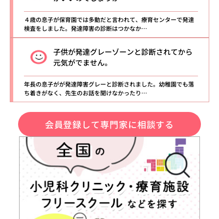
４歳の息子が保育園では多動だと言われて、療育センターで発達
検査をしました。発達障害の診断はつかなか…
子供が発達グレーゾーンと診断されてから
元気がでません。
年長の息子がが発達障害グレーと診断されました。幼稚園でも落
ち着きがなく、先生のお話を聞けなかったり…
会員登録して専門家に相談する