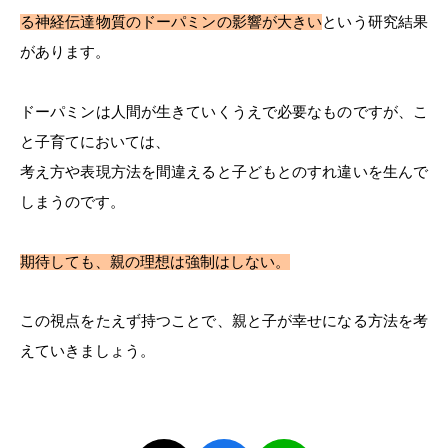
る神経伝達物質のドーパミンの影響が大きい
という研究結果
があります。
ドーパミンは人間が生きていくうえで必要なものですが、こ
と子育てにおいては、
考え方や表現方法を間違えると子どもとのすれ違いを生んで
しまうのです。
期待しても、親の理想は強制はしない。
この視点をたえず持つことで、親と子が幸せになる方法を考
えていきましょう。