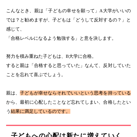
こんなとき、親は「子どもの幸せを願って」
A
大学がいいの
では？と勧めますが、子どもは「どうして反対するの？」と
感じて、
「合格レベルになるよう勉強する」と意を決します。
努力を積み重ねた子どもは、
B
大学に合格。
すると親は「合格すると思っていた」なんて、反対していた
ことを忘れて喜ぶでしょう。
親は、
子どもが幸せならそれでいいという思考を持っている
から、最初に心配したことなど忘れてしまい、合格したとい
う
結果に満足しているのです。
子どもへの心配は新たに増えていく