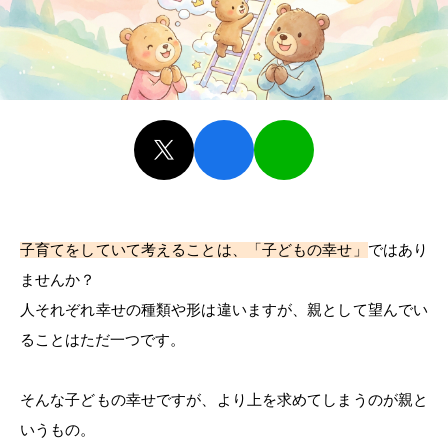
子育てをしていて考えることは、「子どもの幸せ」
ではあり
ませんか？
人それぞれ幸せの種類や形は違いますが、親として望んでい
ることはただ一つです。
そんな子どもの幸せですが、より上を求めてしまうのが親と
いうもの。