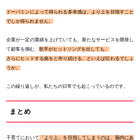
ドーパミンによって得られる多幸感は、より上を目指すこと
でしか得られません。
企業が一定の業績を上げていても、新たなサービスを開発し
て顧客を掴む、
歌手がヒットソングを出しても、
さらにヒットする曲をと作り続ける、といえば伝わるでしょ
うか。
この繰り返しが、私たちの日常でも起こっているのです。
まとめ
子育てにおいて
「より上」を目指してしまうのは、脳内にあ