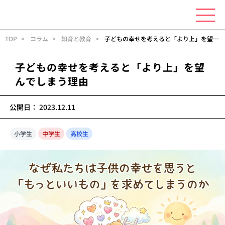
TOP
コラム
知育と教育
子どもの幸せを考えると「より上」を望んでしまう理由
子どもの幸せを考えると「より上」を望
んでしまう理由
公開日：
2023.12.11
小学生
中学生
高校生