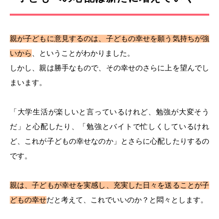
親が子どもに意見するのは、子どもの幸せを願う気持ちが強
いから
、ということがわかりました。
しかし、親は勝手なもので、その幸せのさらに上を望んでし
まいます。
「大学生活が楽しいと言っているけれど、勉強が大変そう
だ」と心配したり、「勉強とバイトで忙しくしているけれ
ど、これが子どもの幸せなのか」とさらに心配したりするの
です。
親は、子どもが幸せを実感し、充実した日々を送ることが子
どもの幸せ
だと考えて、これでいいのか？と悶々とします。