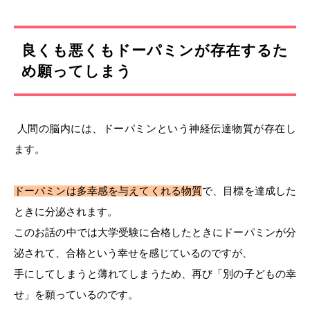
良くも悪くもドーパミンが存在するた
め願ってしまう
人間の脳内には、ドーパミンという神経伝達物質が存在し
ます。
ドーパミンは多幸感を与えてくれる物質
で、目標を達成した
ときに分泌されます。
このお話の中では大学受験に合格したときにドーパミンが分
泌されて、合格という幸せを感じているのですが、
手にしてしまうと薄れてしまうため、再び「別の子どもの幸
せ」を願っているのです。