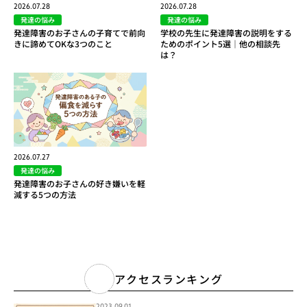
2026.07.28
2026.07.28
発達の悩み
発達の悩み
発達障害のお子さんの子育てで前向
学校の先生に発達障害の説明をする
きに諦めてOKな3つのこと
ためのポイント5選｜他の相談先
は？
2026.07.27
発達の悩み
発達障害のお子さんの好き嫌いを軽
減する5つの方法
アクセスランキング