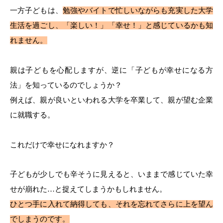
一方子どもは、
勉強やバイトで忙しいながらも充実した大学
生活を過ごし、「楽しい！」「幸せ！」と感じているかも知
れません。
親は子どもを心配しますが、逆に「子どもが幸せになる方
法」を知っているのでしょうか？
例えば、親が良いといわれる大学を卒業して、親が望む
企業
に就職する。
これだけで幸せになれますか？
子どもが少しでも辛そうに見えると、いままで感じていた幸
せが崩れた…と捉えてしまうかもしれません。
ひとつ手に入れて納得しても、それを忘れてさらに上を望ん
でしまうのです。