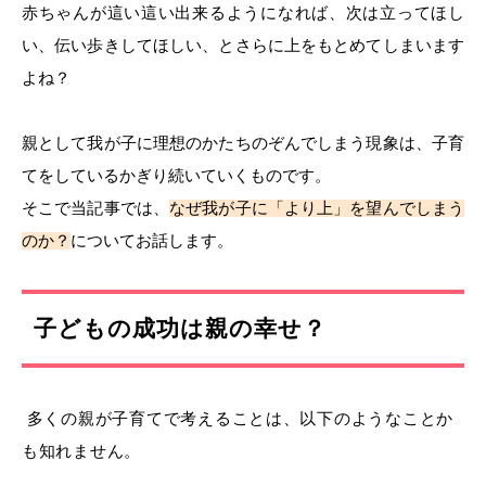
赤ちゃんが這い這い出来るようになれば、次は立ってほし
い、伝い歩きしてほしい、とさらに上をもとめてしまいます
よね？
親として我が子に理想のかたち
のぞんでしまう現象は、子育
てをしているかぎり続いていくものです。
そこで当記事では、
なぜ我が子に「より上」を望んでしまう
のか？
についてお話します。
子どもの成功は親の幸せ？
多くの親が子育てで考えることは、以下のようなことか
も知れません。