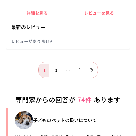
詳細を見る
レビューを見る
最新のレビュー
レビューがありません
1
2
…
専門家からの回答が
74件
あります
子どものペットの扱いについて