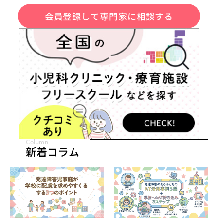
会員登録して専門家に相談する
Column
新着コラム