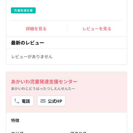
児童発達支援
詳細を見る
レビューを見る
最新のレビュー
レビューがありません
Basic Information
あかいわ児童発達支援センター
あかいわじどうはったつしえんせんたー
電話
公式HP
Facility Details
特徴