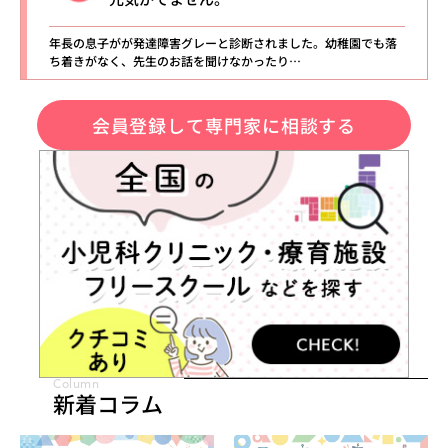
年長の息子がが発達障害グレーと診断されました。幼稚園でも落
ち着きがなく、先生のお話を聞けなかったり…
会員登録して専門家に相談する
Column
新着コラム