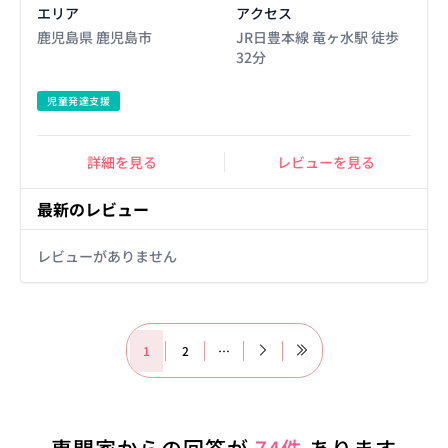
エリア
アクセス
鹿児島県 鹿児島市
JR日豊本線 竜ヶ水駅 徒歩
32分
児童発達支援
詳細を見る
レビューを見る
最新のレビュー
レビューがありません
1
2
…