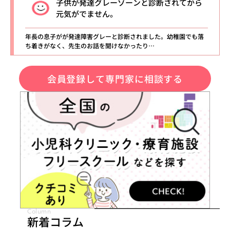
子供が発達グレーゾーンと診断されてから
元気がでません。
年長の息子がが発達障害グレーと診断されました。幼稚園でも落
ち着きがなく、先生のお話を聞けなかったり…
会員登録して専門家に相談する
Column
新着コラム