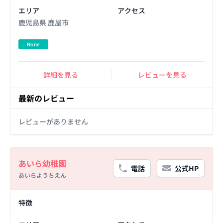
エリア
アクセス
鹿児島県 鹿屋市
None
詳細を見る
レビューを見る
最新のレビュー
レビューがありません
Basic Information
あいら幼稚園
電話
公式HP
あいらようちえん
Facility Details
特徴