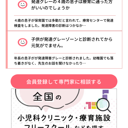
発達グレーの４歳の息子は療育に通った方
がいいのでしょうか
４歳の息子が保育園では多動だと言われて、療育センターで発達
検査をしました。発達障害の診断はつかなか…
子供が発達グレーゾーンと診断されてから
元気がでません。
年長の息子がが発達障害グレーと診断されました。幼稚園でも落
ち着きがなく、先生のお話を聞けなかったり…
会員登録して専門家に相談する