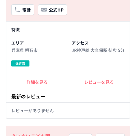
電話
公式HP
Facility Details
特徴
エリア
アクセス
兵庫県 明石市
JR神戸線 大久保駅 徒歩 5分
保育園
詳細を見る
レビューを見る
最新のレビュー
レビューがありません
Basic Information