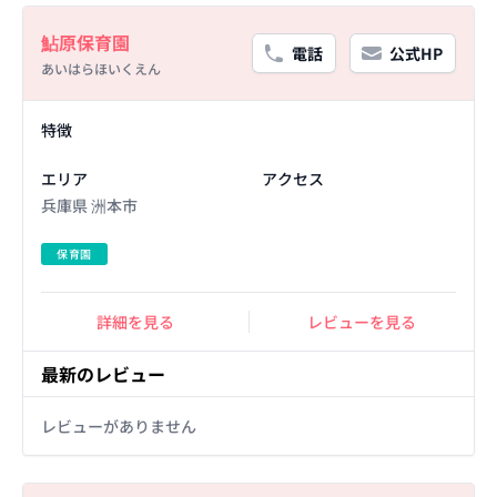
Basic Information
鮎原保育園
電話
公式HP
あいはらほいくえん
Facility Details
特徴
エリア
アクセス
兵庫県 洲本市
保育園
詳細を見る
レビューを見る
最新のレビュー
レビューがありません
Basic Information