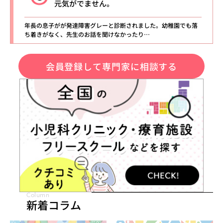
元気がでません。
年長の息子がが発達障害グレーと診断されました。幼稚園でも落
ち着きがなく、先生のお話を聞けなかったり…
会員登録して専門家に相談する
Column
新着コラム