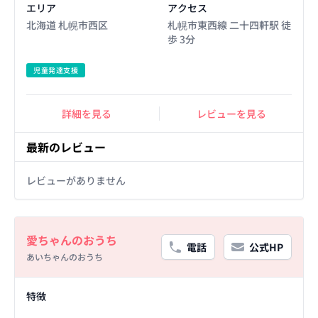
エリア
アクセス
北海道 札幌市西区
札幌市東西線 二十四軒駅 徒
歩 3分
児童発達支援
詳細を見る
レビューを見る
最新のレビュー
レビューがありません
Basic Information
愛ちゃんのおうち
電話
公式HP
あいちゃんのおうち
Facility Details
特徴