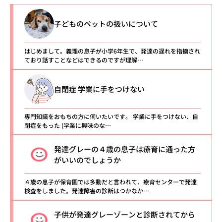
子どものペットの扱いについて
はじめまして。義理の息子が小学6年生で、発達の遅れを指摘され
ており話すことなどはできるのですが理解…
自閉症 学業に手をつけない
専門知識をおもちの方に伺いたいです。 学業に手をつけない、自
閉症をもった (学業に興味のな…
発達グレーの４歳の息子は療育に通った方
がいいのでしょうか
４歳の息子が保育園では多動だと言われて、療育センターで発達
検査をしました。発達障害の診断はつかなか…
子供が発達グレーゾーンと診断されてから