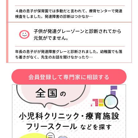
４歳の息子が保育園では多動だと言われて、療育センターで発達
検査をしました。発達障害の診断はつかなか…
子供が発達グレーゾーンと診断されてから
元気がでません。
年長の息子がが発達障害グレーと診断されました。幼稚園でも落
ち着きがなく、先生のお話を聞けなかったり…
会員登録して専門家に相談する