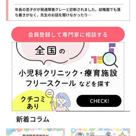
年長の息子がが発達障害グレーと診断されました。幼稚園でも落
ち着きがなく、先生のお話を聞けなかったり…
会員登録して専門家に相談する
Column
新着コラム