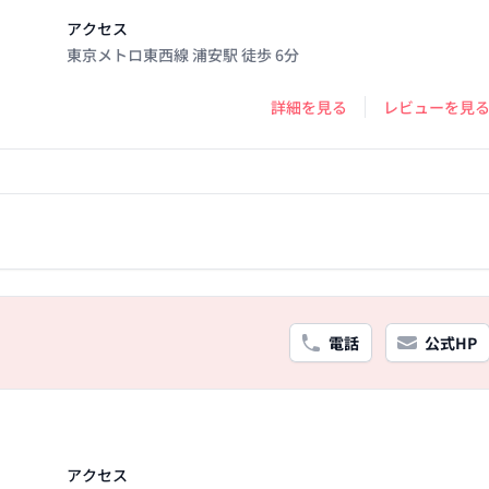
アクセス
東京メトロ東西線 浦安駅 徒歩 6分
詳細を見る
レビューを見
電話
公式HP
アクセス