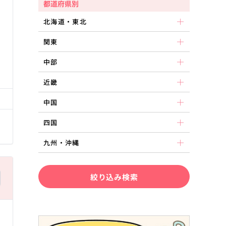
都道府県別
北海道・東北
関東
中部
る
近畿
中国
四国
九州・沖縄
絞り込み検索