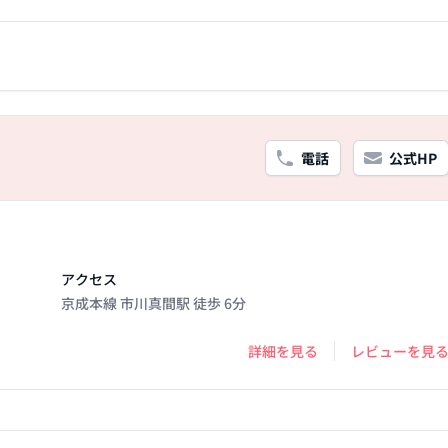
電話
公式HP
アクセス
京成本線 市川真間駅 徒歩 6分
詳細を見る
レビューを見