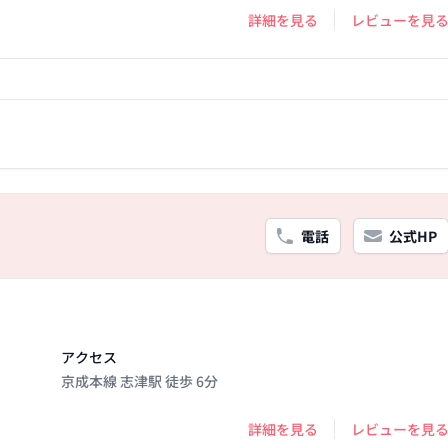
詳細を見る
レビューを見
電話
公式HP
アクセス
京成本線 志津駅 徒歩 6分
詳細を見る
レビューを見