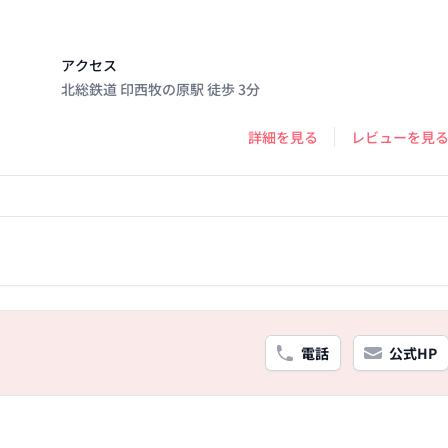
アクセス
北総鉄道 印西牧の原駅 徒歩 3分
詳細を見る
レビューを見
電話
公式HP