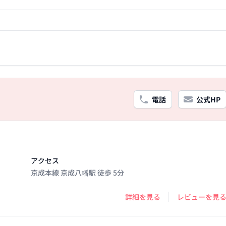
電話
公式HP
アクセス
京成本線 京成八幡駅 徒歩 5分
詳細を見る
レビューを見