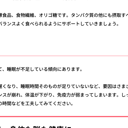
酵食品、食物繊維、オリゴ糖です。
タンパク質の他にも摂取す
バランスよく食べられるようにサポートしていきましょう。
て、睡眠が不足している傾向にあります。
遅くなり、
睡眠時間そのものが足りていないなど、
要因はさま
ンスが崩れ、体温が下がり、免疫力が弱まってしまいます。
し
の時間などを工夫してみてください。