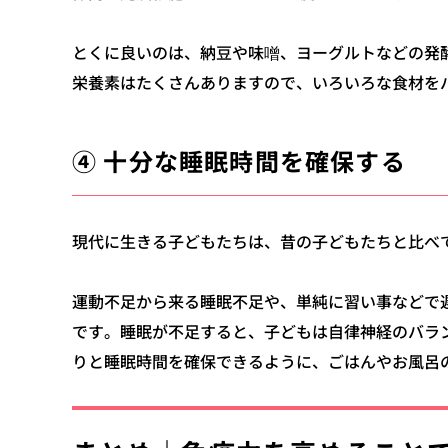
とくに良いのは、納豆や味噌、ヨーグルトなどの発
栄養素はたくさんありますので、いろいろな食材を
④ 十分な睡眠時間を確保する
現代に生きる子どもたちは、昔の子どもたちと比べ
運動不足から来る睡眠不足や、単純に習い事などで
です。
睡眠が不足すると、子どもは自律神経のバラ
りと睡眠時間を確保できるように、ごはんやお風呂