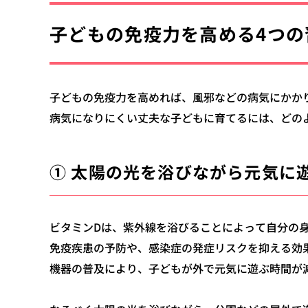
子どもの免疫力を高める4つの
子どもの免疫力を高めれば、風邪などの病気にかか
病気になりにくい丈夫な子どもに育てるには、どの
① 太陽の光を浴びながら元気に
ビタミンDは、紫外線を浴びることによって自分の
免疫疾患の予防や、感染症の発症リスクを抑える効
機器の普及により、子どもが外で元気に遊ぶ時間が