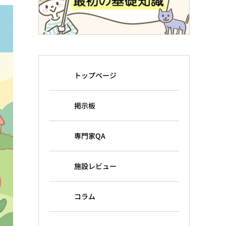
トップページ
掲示板
専門家QA
施設レビュー
コラム