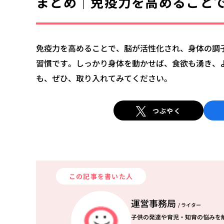
まとめ｜免疫力を高めること
免疫力を高めることで、脳が活性化され、身体の調
習慣です。
しっかり身体を動かせば、食欲も湧き、
も、ぜひ、取り入れてみてください。
つぶやく
この記事を書いた人
運営事務局
/ ライター
子供の発達や育児・知育の悩みを