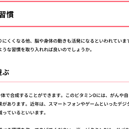
習慣
りにくくなる他、脳や身体の動きも活発になるといわれていま
ような習慣を取り入れれば良いのでしょうか。
遊ぶ
身体で合成することができます。
このビタミンDには、がんや自
果があります。
近年は、スマートフォンやゲームといったデジ
減っているといいます。