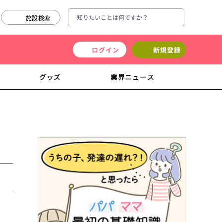
施設検索
ログイン
新規登録
グッズ
業界ニュース