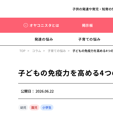
子供の発達や育児・知育の
オヤコニスタとは
掲示板
発達の悩み
子育ての悩み
TOP
コラム
子育ての悩み
子どもの免疫力を高める4つ
子どもの免疫力を高める4
公開日：
2026.06.22
幼児
園児
小学生