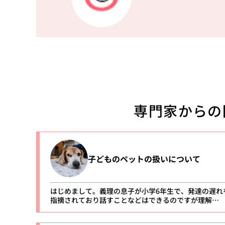
専門家からの
子どものペットの扱いについて
はじめまして。義理の息子が小学6年生で、発達の遅れ
指摘されており話すことなどはできるのですが理解…