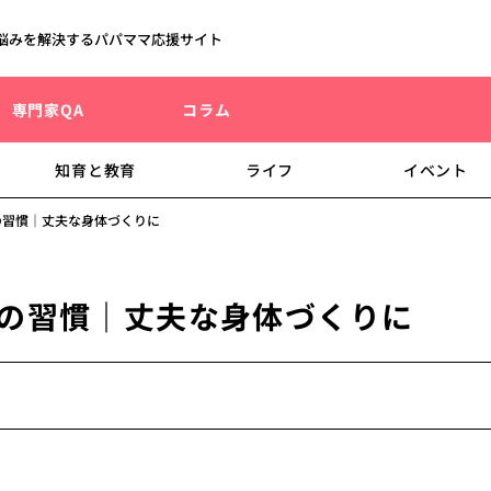
悩みを解決するパパママ応援サイト
専門家QA
コラム
知育と教育
ライフ
イベント
の習慣｜丈夫な身体づくりに
つの習慣｜丈夫な身体づくりに