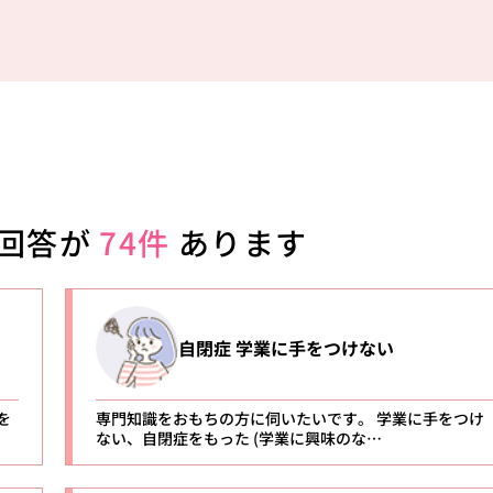
回答が
74件
あります
自閉症 学業に手をつけない
を
専門知識をおもちの方に伺いたいです。 学業に手をつけ
ない、自閉症をもった (学業に興味のな…