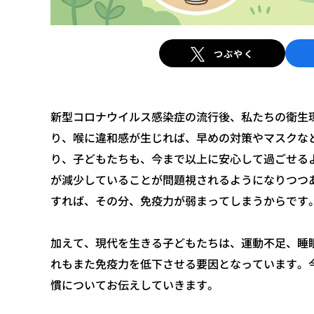
つぶやく
新型コロナウイルス感染症の流行後、私たちの衛生
り、喉に違和感が生じれば、早めの対策やマスクな
り、子どもたちも、今まで以上に安心して過ごせる
が減少していることが問題視されるようになりつつ
すれば、その分、免疫力が弱まってしまうからです
加えて、現代を生きる子どもたちは、運動不足、睡
れもまた免疫力を低下させる要因となっています。
慣についてお伝えしていきます。